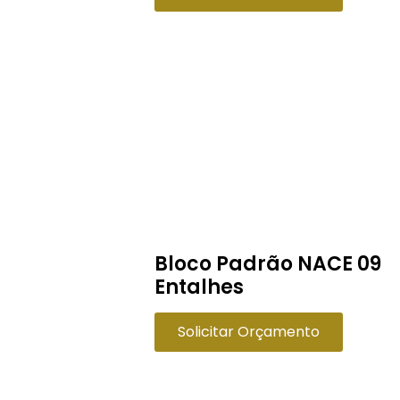
Bloco Padrão NACE 09
Entalhes
Solicitar Orçamento