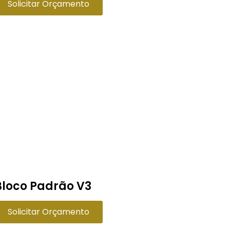
Solicitar Orçamento
Bloco Padrão V3
Solicitar Orçamento