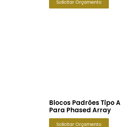
Solicitar Orçamento
Blocos Padrões Tipo A
Para Phased Array
Solicitar Orçamento