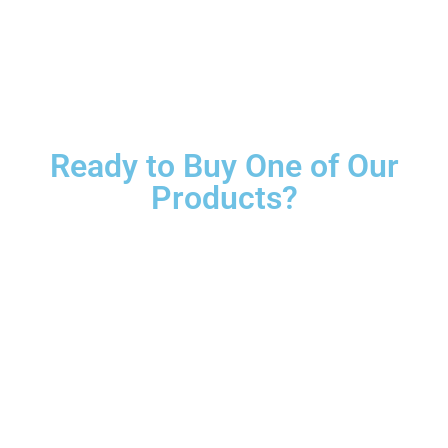
Ready to Buy One of Our
Products?