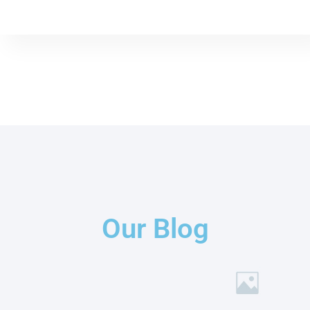
Our Blog