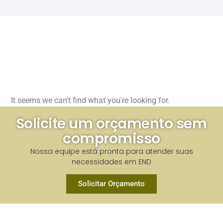
It seems we can't find what you're looking for.
Solicite um orçamento sem
compromisso​
Nossa equipe está pronta para atender suas
necessidades em END​
Solicitar Orçamento